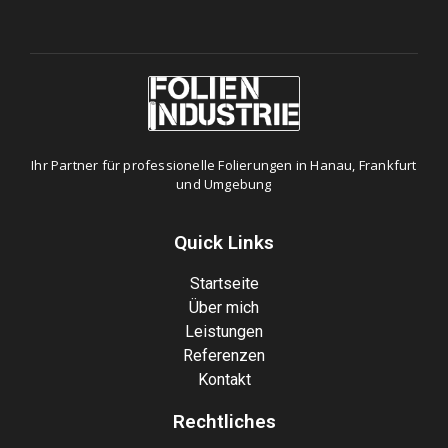
Ihr Partner für professionelle Folierungen in Hanau, Frankfurt
und Umgebung
Quick Links
Startseite
Über mich
Leistungen
Referenzen
Kontakt
Rechtliches