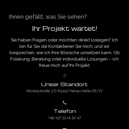
Ihnen gefällt, was Sie sehen?
Ihr Projekt wartet!
Sie haben Fragen oder möchten direkt loslegen? Ich
bin für Sie da! Kontaktieren Sie mich, und wir
besprechen, wie ich Ihre Wünsche umsetzen kann. Ob
Folierung, Beratung oder individuelle Lösungen – ich
freue mich auf Ihr Projekt.
Unser Standort
Nicolaystraße 3 D-63457 Hanau Halle 76/77
Telefon
+49 157 35 14 52 47