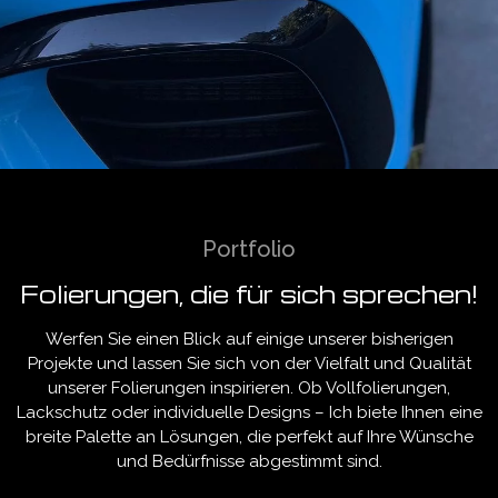
Portfolio
Folierungen, die für sich sprechen!
Werfen Sie einen Blick auf einige unserer bisherigen
Projekte und lassen Sie sich von der Vielfalt und Qualität
unserer Folierungen inspirieren. Ob Vollfolierungen,
Lackschutz oder individuelle Designs – Ich biete Ihnen eine
breite Palette an Lösungen, die perfekt auf Ihre Wünsche
und Bedürfnisse abgestimmt sind.