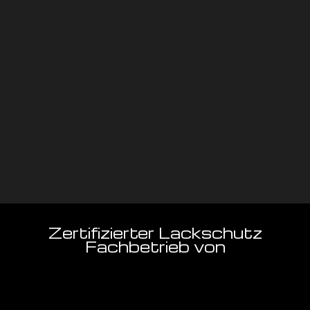
Zertifizierter Lackschutz
Fachbetrieb von