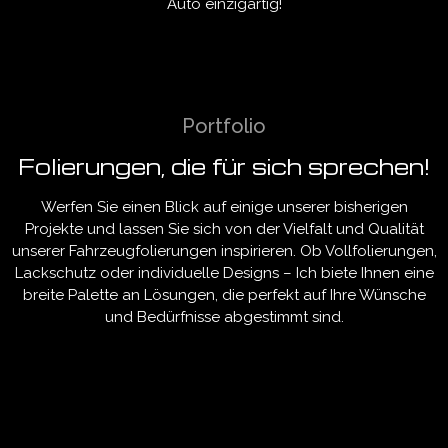
Auto einzigartig!
Portfolio
Folierungen, die für sich sprechen!
Werfen Sie einen Blick auf einige unserer bisherigen
Projekte und lassen Sie sich von der Vielfalt und Qualität
unserer Fahrzeugfolierungen inspirieren. Ob Vollfolierungen,
Lackschutz oder individuelle Designs – Ich biete Ihnen eine
breite Palette an Lösungen, die perfekt auf Ihre Wünsche
und Bedürfnisse abgestimmt sind.