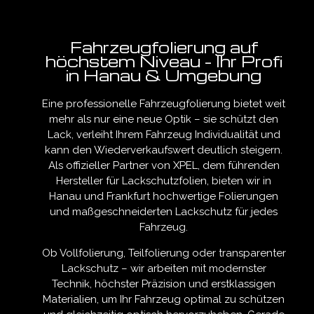
Fahrzeugfolierung auf
höchstem Niveau – Ihr Profi
in Hanau & Umgebung
Eine professionelle Fahrzeugfolierung bietet weit
mehr als nur eine neue Optik – sie schützt den
Lack, verleiht Ihrem Fahrzeug Individualität und
kann den Wiederverkaufswert deutlich steigern.
Als offizieller Partner von XPEL, dem führenden
Hersteller für Lackschutzfolien, bieten wir in
Hanau und Frankfurt hochwertige Folierungen
und maßgeschneiderten Lackschutz für jedes
Fahrzeug.
Ob Vollfolierung, Teilfolierung oder transparenter
Lackschutz – wir arbeiten mit modernster
Technik, höchster Präzision und erstklassigen
Materialien, um Ihr Fahrzeug optimal zu schützen