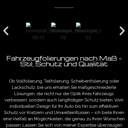
Fahrzeugfolierungen nach Maß –
Stil, Schutz und Qualität
Ob Vollfolierung, Teilfolierung, Scheibenfolierung oder
Lackschutz, bei uns erhalten Sie maßgeschneiderte
Lösungen, die nicht nur die Optik Ihres Fahrzeugs
verbessern, sondern auch langfristigen Schutz bieten. Vom
individuellen Design für Ihr Auto bis hin zum effektiven
Schutz vor Kratzern und Umwelteinflüssen – ich biete Ihnen
eine Vielfalt an Möglichkeiten, die genau zu Ihren Wünschen
passen. Lassen Sie sich von meiner Expertise überzeugen