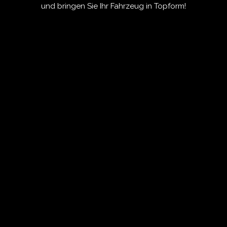
und bringen Sie Ihr Fahrzeug in Topform!