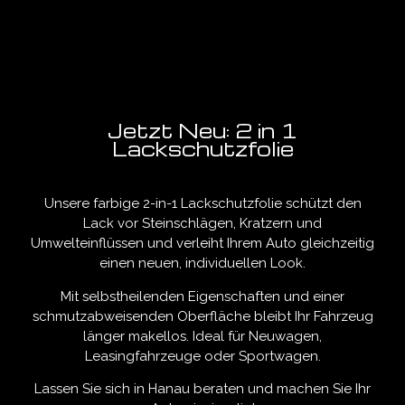
Jetzt Neu: 2 in 1
Lackschutzfolie
Unsere farbige 2-in-1 Lackschutzfolie schützt den
Lack vor Steinschlägen, Kratzern und
Umwelteinflüssen und verleiht Ihrem Auto gleichzeitig
einen neuen, individuellen Look.
Mit selbstheilenden Eigenschaften und einer
schmutzabweisenden Oberfläche bleibt Ihr Fahrzeug
länger makellos. Ideal für Neuwagen,
Leasingfahrzeuge oder Sportwagen.
Lassen Sie sich in Hanau beraten und machen Sie Ihr