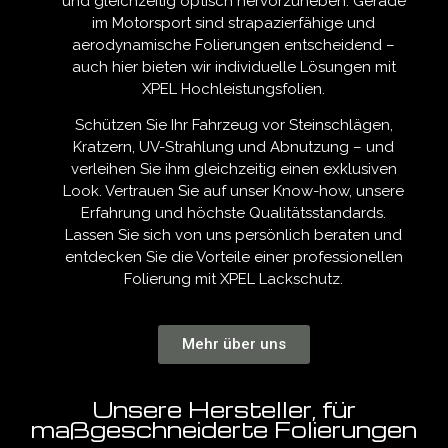
und gleichzeitig optisch hervorzuheben. Gerade
im Motorsport sind strapazierfähige und
aerodynamische Folierungen entscheidend –
auch hier bieten wir individuelle Lösungen mit
XPEL Hochleistungsfolien.
Schützen Sie Ihr Fahrzeug vor Steinschlägen,
Kratzern, UV-Strahlung und Abnutzung – und
verleihen Sie ihm gleichzeitig einen exklusiven
Look. Vertrauen Sie auf unser Know-how, unsere
Erfahrung und höchste Qualitätsstandards.
Lassen Sie sich von uns persönlich beraten und
entdecken Sie die Vorteile einer professionellen
Folierung mit XPEL Lackschutz.
Mehr über uns
Unsere Hersteller, für
maßgeschneiderte Folierungen