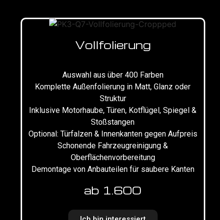
Vollfolierung
Auswahl aus über 400 Farben
Komplette Außenfolierung in Matt, Glanz oder
Struktur
Inklusive Motorhaube, Türen, Kotflügel, Spiegel &
Stoßstangen
Optional: Türfalzen & Innenkanten gegen Aufpreis
Schonende Fahrzeugreinigung &
Oberflächenvorbereitung
Demontage von Anbauteilen für saubere Kanten
ab 1.600
Ich bin interessiert