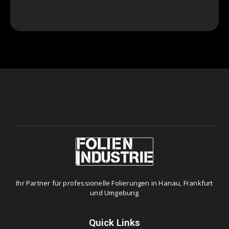
Ihr Partner für professionelle Folierungen in Hanau, Frankfurt
und Umgebung
Quick Links