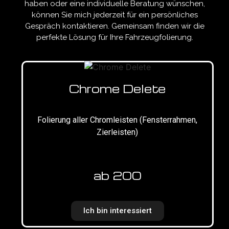
haben oder eine individuelle Beratung wünschen,
können Sie mich jederzeit für ein persönliches
Gespräch kontaktieren. Gemeinsam finden wir die
perfekte Lösung für Ihre Fahrzeugfolierung.
Chrome Delete
Folierung aller Chromleisten (Fensterrahmen,
Zierleisten)
ab 200
Ich bin interessiert