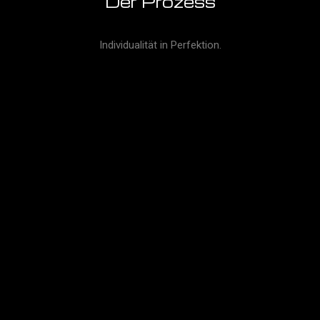
Der Prozess
Individualität in Perfektion.