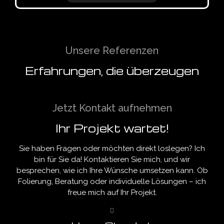
Unsere Referenzen
Erfahrungen, die überzeugen
Jetzt Kontakt aufnehmen
Ihr Projekt wartet!
Sie haben Fragen oder möchten direkt loslegen? Ich
bin für Sie da! Kontaktieren Sie mich, und wir
besprechen, wie ich Ihre Wünsche umsetzen kann. Ob
Folierung, Beratung oder individuelle Lösungen – ich
freue mich auf Ihr Projekt.