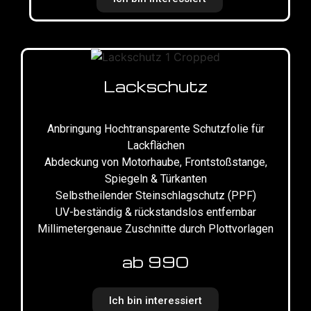
Lackschutz
Anbringung Hochtransparente Schutzfolie für
Lackflächen
Abdeckung von Motorhaube, Frontstoßstange,
Spiegeln & Türkanten
Selbstheilender Steinschlagschutz (PPF)
UV-beständig & rückstandslos entfernbar
Millimetergenaue Zuschnitte durch Plottvorlagen
ab 990
Ich bin interessiert