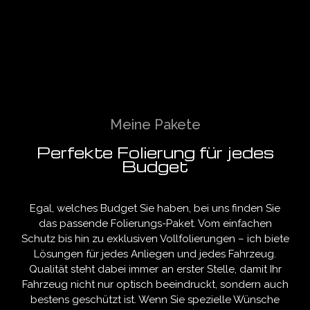
Meine Pakete
Perfekte Folierung für jedes
Budget
Egal, welches Budget Sie haben, bei uns finden Sie
das passende Folierungs-Paket. Vom einfachen
Schutz bis hin zu exklusiven Vollfolierungen – ich biete
Lösungen für jedes Anliegen und jedes Fahrzeug.
Qualität steht dabei immer an erster Stelle, damit Ihr
Fahrzeug nicht nur optisch beeindruckt, sondern auch
bestens geschützt ist. Wenn Sie spezielle Wünsche