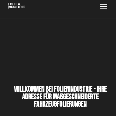
Willkommen bei Folienindustrie - Ihre
Adresse für maßgeschneiderte
Fahrzeugfolierungen